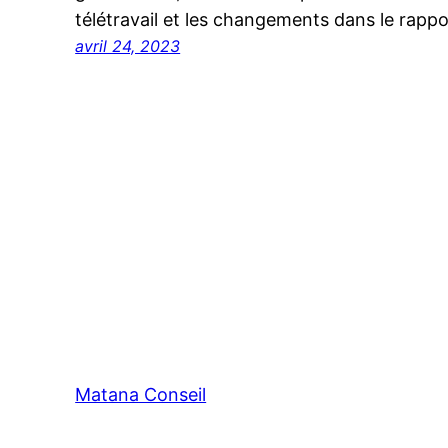
télétravail et les changements dans le rapp
avril 24, 2023
Matana Conseil