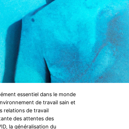
lément essentiel dans le monde
nvironnement de travail sain et
relations de travail
stante des attentes des
ID, la généralisation du