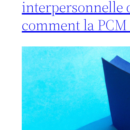
interpersonnelle 
comment la PCM 